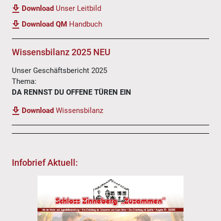
Download
Unser Leitbild
Download QM
Handbuch
Wissensbilanz 2025 NEU
Unser Geschäftsbericht 2025
Thema:
DA RENNST DU OFFENE TÜREN EIN
Download
Wissensbilanz
Infobrief Aktuell: