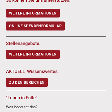
So können Sie uns unterstützen:
WEITERE INFORMATIONEN
ONLINE SPENDENFORMULAR
Stellenangebote:
WEITERE INFORMATIONEN
AKTUELL Wissenswertes:
ZU DEN BEREICHEN
"Leben in Fülle"
Was bedeutet das?