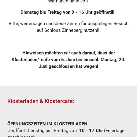
Wir haben dann von
Dienstag bis Freitag von 9 - 16 Uhr geöffnet!!!!
Bitte, weitersagen und diese Zeiten für ausgiebigen Besuch
auf Schloss Zinneberg nutzen!!!
Hinweisen möchten wir auch darauf, dass der
Klosterladen/-cafe vom 6. Juni bis einschl. Montag, 20.
Juni geschlossen hat wegen!
Klosterladen & Klostercafe:
ÖFFNUNGSZEITEN IM KLOSTERLADEN
Geöffnet Dienstag bis Freitag von
10 - 17 Uhr
(Feiertage