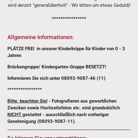
wird derzeit "generalüberholt" - Wir bitten um etwas Geduld)!
****************
Allgemeine Informationen:
PLÄTZE FREI in unserer Kinderkrippe für Kinder von 0 - 3
Jahren
Brückengruppe/ Kindergarten-Gruppe BESETZT!
Informieren Sie sich unter 08093-9087-46 (11)
****************
Bitte, beachten Sie!
- Fotografieren aus gewerblichen
Zwecken sowie Hochzeitsfotos etc. sind grundsätzlich
NICHT
gestattet - ausschließlich nach vorheriger
Genehmigung (08093-9087-11).