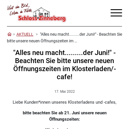
AKTUELL
"Alles neu macht.........der Juni!" - Beachten Sie
bitte unsere neuen Öffnungszeiten im …
"Alles neu macht.........der Juni!" -
Beachten Sie bitte unsere neuen
Öffnungszeiten im Klosterladen/-
cafe!
17. Mai 2022
Liebe Kunden*innen unseres Klosterladens und -cafes,
bitte beachten Sie ab 21. Juni unsere neuen
Öffnungszeiten: