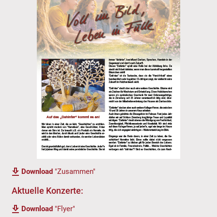
Download
"Zusammen"
Aktuelle Konzerte:
Download
"Flyer"