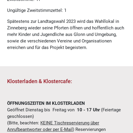
Ungültige Zweitstimmzettel: 1
Spätestens zur Landtagswahl 2023 wird das Wahllokal in
Zinneberg wieder seine Pforten öffnen und hoffentlich auch
mehr Kinder und Jugendliche aus Glonn und Umgebung,
sowie die verschiedenen Vereine und Organisationen
erreichen und für das Projekt begeistern.
Klosterladen & Klostercafe:
ÖFFNUNGSZEITEN IM KLOSTERLADEN
Geöffnet Dienstag bis Freitag von
10 - 17 Uhr
(Feiertage
geschlossen)
(Bitte, beachten:
KEINE Tischreservierung über
Anrufbeantworter oder per E-Mail
) Reservierungen