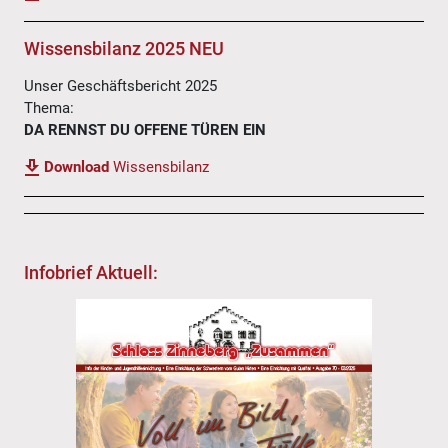
Wissensbilanz 2025 NEU
Unser Geschäftsbericht 2025
Thema:
DA RENNST DU OFFENE TÜREN EIN
Download
Wissensbilanz
Infobrief Aktuell: