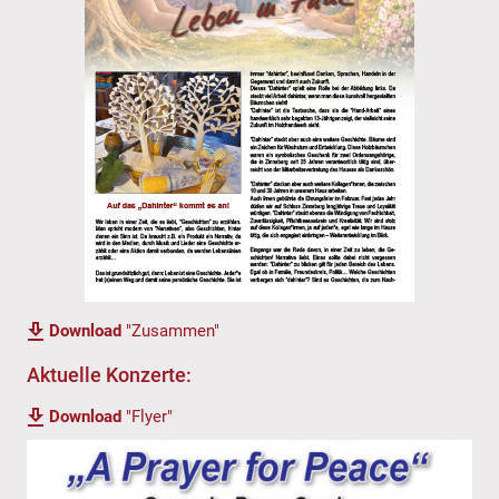
Download
"Zusammen"
Aktuelle Konzerte:
Download
"Flyer"