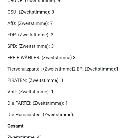
GRÜNE: (Zweitstimme): 9
CSU: (Zweitstimme): 8
AfD: (Zweitstimme): 7
FDP: (Zweitstimme): 3
SPD: (Zweitstimme): 3
FREIE WÄHLER: (Zweitstimme) 3
Tierschutzpartei: (Zweitstimme]2 BP: (Zweitstimme):1
PIRATEN: (Zweitstimme): 1
Volt: (Zweitstimme): 1
Die PARTEI: (Zweitstimme): 1
Die Humanisten: (Zweitstimme): 1
Gesamt
Zweitstimme: 41