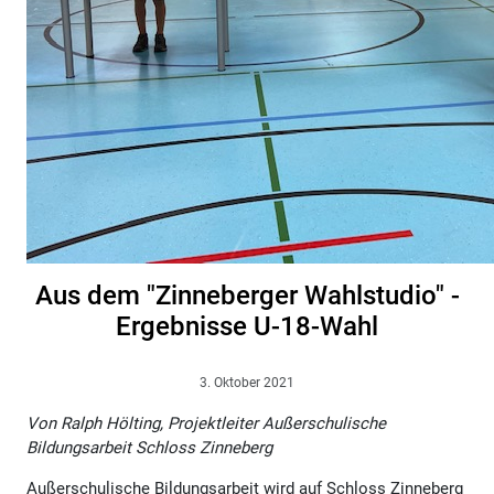
Aus dem "Zinneberger Wahlstudio" -
Ergebnisse U-18-Wahl
3. Oktober 2021
Von Ralph Hölting, Projektleiter Außerschulische
Bildungsarbeit Schloss Zinneberg
Außerschulische Bildungsarbeit wird auf Schloss Zinneberg