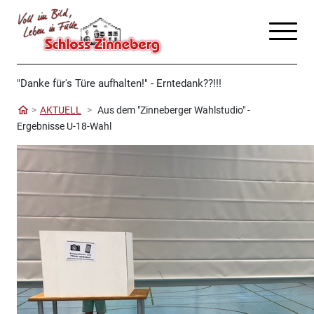
"Danke für's Türe aufhalten!" - Erntedank??!!!
AKTUELL
Aus dem "Zinneberger Wahlstudio" -
Ergebnisse U-18-Wahl