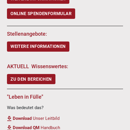
ONLINE SPENDENFORMULAR
Stellenangebote:
WEITERE INFORMATIONEN
AKTUELL Wissenswertes:
ZU DEN BEREICHEN
"Leben in Fülle"
Was bedeutet das?
Download
Unser Leitbild
Download QM
Handbuch