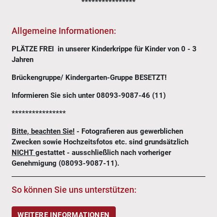
****************
Allgemeine Informationen:
PLÄTZE FREI in unserer Kinderkrippe für Kinder von 0 - 3
Jahren
Brückengruppe/ Kindergarten-Gruppe BESETZT!
Informieren Sie sich unter 08093-9087-46 (11)
****************
Bitte, beachten Sie!
- Fotografieren aus gewerblichen
Zwecken sowie Hochzeitsfotos etc. sind grundsätzlich
NICHT
gestattet - ausschließlich nach vorheriger
Genehmigung (08093-9087-11).
So können Sie uns unterstützen:
WEITERE INFORMATIONEN