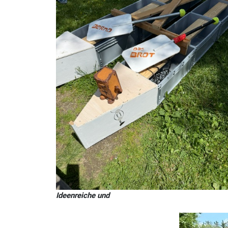
Ideenreiche und