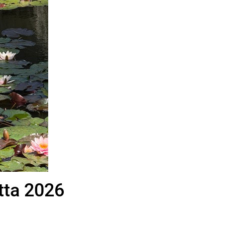
tta 2026