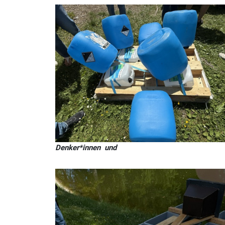
Denker*innen und