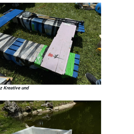
z Kreative und