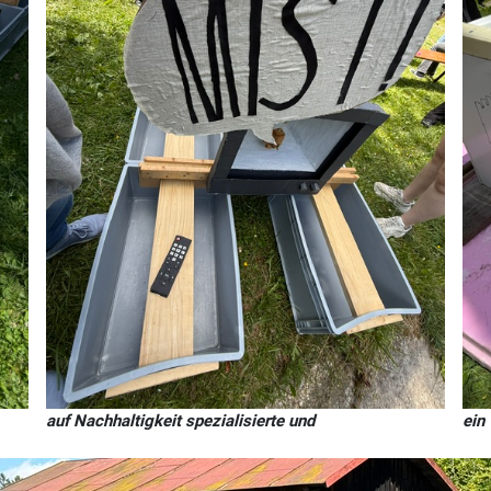
auf Nachhaltigkeit spezialisierte und
ein