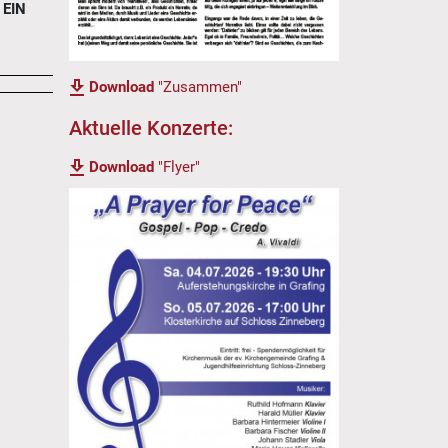
 EIN
Download
"Zusammen"
Aktuelle Konzerte:
Download
"Flyer"