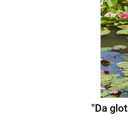
"Da glot