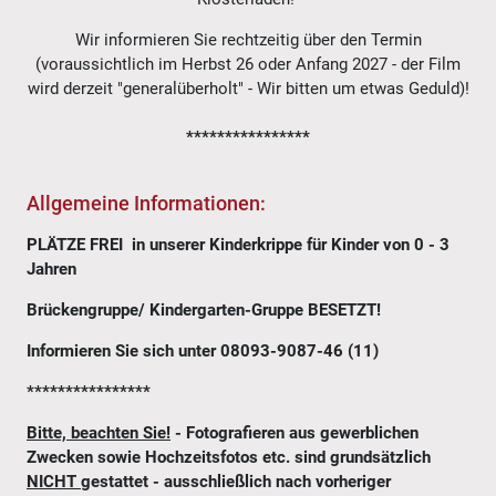
Wir informieren Sie rechtzeitig über den Termin
(voraussichtlich im Herbst 26 oder Anfang 2027 - der Film
wird derzeit "generalüberholt" - Wir bitten um etwas Geduld)!
****************
Allgemeine Informationen:
PLÄTZE FREI in unserer Kinderkrippe für Kinder von 0 - 3
Jahren
Brückengruppe/ Kindergarten-Gruppe BESETZT!
Informieren Sie sich unter 08093-9087-46 (11)
****************
Bitte, beachten Sie!
- Fotografieren aus gewerblichen
Zwecken sowie Hochzeitsfotos etc. sind grundsätzlich
NICHT
gestattet - ausschließlich nach vorheriger