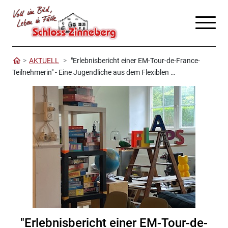
AKTUELL
"Erlebnisbericht einer EM-Tour-de-France-
Teilnehmerin" - Eine Jugendliche aus dem Flexiblen …
"Erlebnisbericht einer EM-Tour-de-