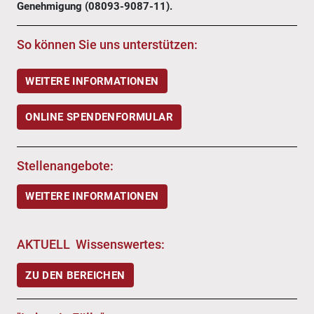
Genehmigung (08093-9087-11).
So können Sie uns unterstützen:
WEITERE INFORMATIONEN
ONLINE SPENDENFORMULAR
Stellenangebote:
WEITERE INFORMATIONEN
AKTUELL Wissenswertes:
ZU DEN BEREICHEN