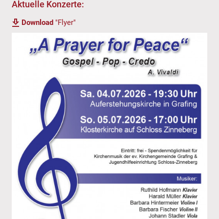
Aktuelle Konzerte:
Download
"Flyer"