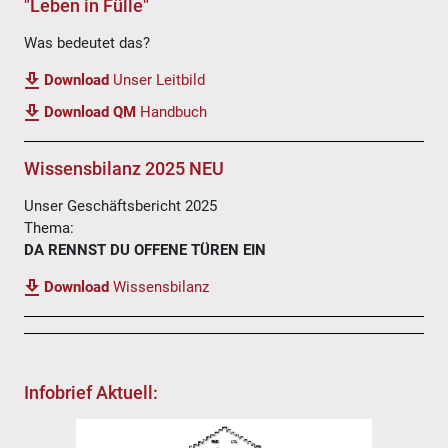
"Leben in Fülle"
Was bedeutet das?
Download
Unser Leitbild
Download QM
Handbuch
Wissensbilanz 2025 NEU
Unser Geschäftsbericht 2025
Thema:
DA RENNST DU OFFENE TÜREN EIN
Download
Wissensbilanz
Infobrief Aktuell: