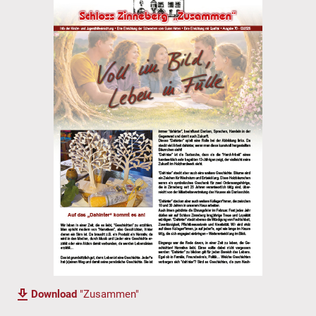
Download
"Zusammen"