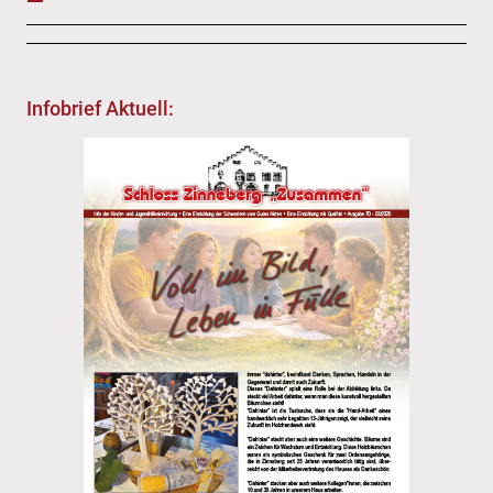
Infobrief Aktuell: