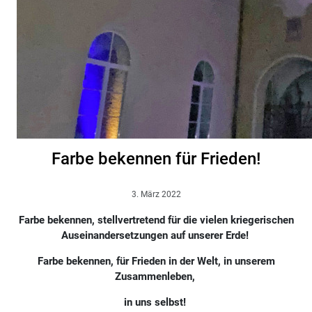
Farbe bekennen für Frieden!
3. März 2022
Farbe bekennen, stellvertretend für die vielen kriegerischen
Auseinandersetzungen auf unserer Erde!
Farbe bekennen, für Frieden in der Welt, in unserem
Zusammenleben,
in uns selbst!