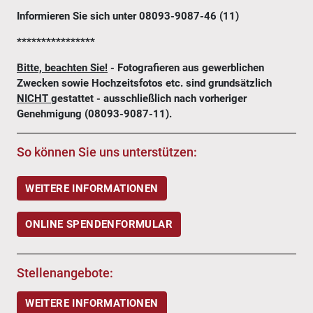
Informieren Sie sich unter 08093-9087-46 (11)
****************
Bitte, beachten Sie!
- Fotografieren aus gewerblichen
Zwecken sowie Hochzeitsfotos etc. sind grundsätzlich
NICHT
gestattet - ausschließlich nach vorheriger
Genehmigung (08093-9087-11).
So können Sie uns unterstützen:
WEITERE INFORMATIONEN
ONLINE SPENDENFORMULAR
Stellenangebote:
WEITERE INFORMATIONEN