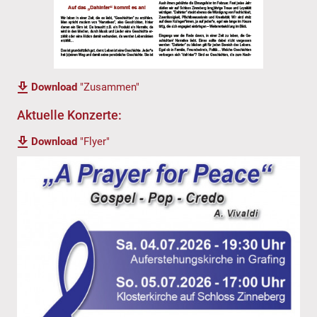
Download
"Zusammen"
Aktuelle Konzerte:
Download
"Flyer"