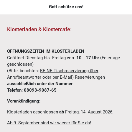
Gott schütze uns!
Klosterladen & Klostercafe:
ÖFFNUNGSZEITEN IM KLOSTERLADEN
Geöffnet Dienstag bis Freitag von
10 - 17 Uhr
(Feiertage
geschlossen)
(Bitte, beachten:
KEINE Tischreservierung über
Anrufbeantworter oder per E-Mail
) Reservierungen
ausschließlich unter der Nummer
:
Telefon: 08093-9087-65
Vorankündigung:
Klosterladen geschlossen
ab
Freitag, 14. August 2026.
Ab 9. September sind wir wieder für Sie da!