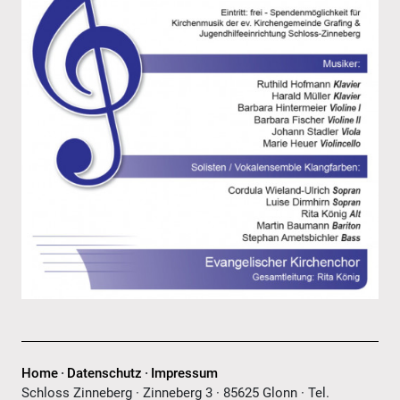
Home
Datenschutz
Impressum
Schloss Zinneberg · Zinneberg 3 · 85625 Glonn · Tel.