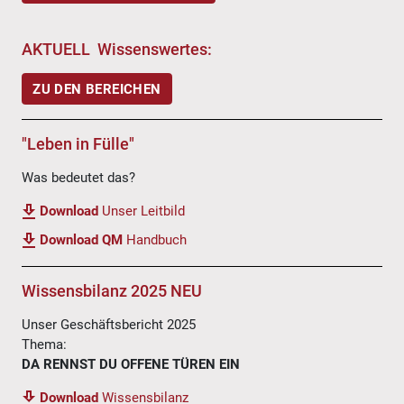
AKTUELL Wissenswertes:
ZU DEN BEREICHEN
"Leben in Fülle"
Was bedeutet das?
Download
Unser Leitbild
Download QM
Handbuch
Wissensbilanz 2025 NEU
Unser Geschäftsbericht 2025
Thema:
DA RENNST DU OFFENE TÜREN EIN
Download
Wissensbilanz