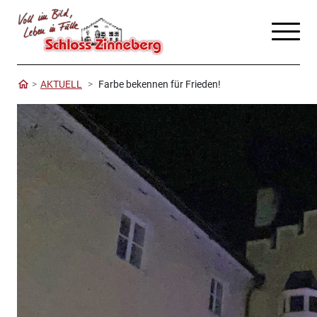
AKTUELL
Farbe bekennen für Frieden!