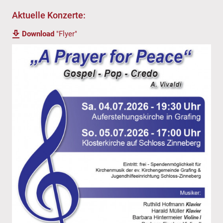
Aktuelle Konzerte:
Download
"Flyer"