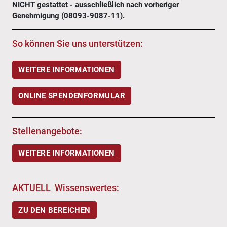
NICHT
gestattet - ausschließlich nach vorheriger
Genehmigung (08093-9087-11).
So können Sie uns unterstützen:
WEITERE INFORMATIONEN
ONLINE SPENDENFORMULAR
Stellenangebote:
WEITERE INFORMATIONEN
AKTUELL Wissenswertes:
ZU DEN BEREICHEN