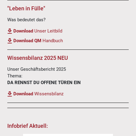
"Leben in Fülle"
Was bedeutet das?
Download
Unser Leitbild
Download QM
Handbuch
Wissensbilanz 2025 NEU
Unser Geschäftsbericht 2025
Thema:
DA RENNST DU OFFENE TÜREN EIN
Download
Wissensbilanz
Infobrief Aktuell: