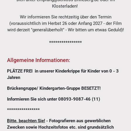
Klosterladen!
Wir informieren Sie rechtzeitig über den Termin
(voraussichtlich im Herbst 26 oder Anfang 2027 - der Film
wird derzeit "generalüberholt" - Wir bitten um etwas Geduld)!
****************
Allgemeine Informationen:
PLÄTZE FREI in unserer Kinderkrippe für Kinder von 0 - 3
Jahren
Brückengruppe/ Kindergarten-Gruppe BESETZT!
Informieren Sie sich unter 08093-9087-46 (11)
****************
Bitte, beachten Sie!
- Fotografieren aus gewerblichen
Zwecken sowie Hochzeitsfotos etc. sind grundsätzlich