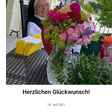
Herzlichen Glückwunsch!
19. Juli 2021