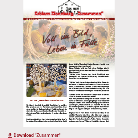
Download
"Zusammen"