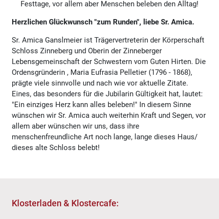
Festtage, vor allem aber Menschen beleben den Alltag!
Herzlichen Glückwunsch "zum Runden", liebe Sr. Amica.
Sr. Amica Ganslmeier ist Trägervertreterin der Körperschaft
Schloss Zinneberg und Oberin der Zinneberger
Lebensgemeinschaft der Schwestern vom Guten Hirten. Die
Ordensgründerin , Maria Eufrasia Pelletier (1796 - 1868),
prägte viele sinnvolle und nach wie vor aktuelle Zitate.
Eines, das besonders für die Jubilarin Gültigkeit hat, lautet:
"Ein einziges Herz kann alles beleben!" In diesem Sinne
wünschen wir Sr. Amica auch weiterhin Kraft und Segen, vor
allem aber wünschen wir uns, dass ihre
menschenfreundliche Art noch lange, lange dieses Haus/
dieses alte Schloss belebt!
Klosterladen & Klostercafe: