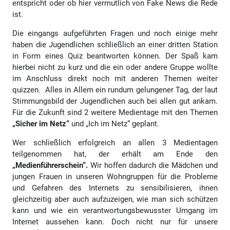
entspricht oder ob hier vermutlich von Fake News die Rede
ist.
Die eingangs aufgeführten Fragen und noch einige mehr
haben die Jugendlichen schließlich an einer dritten Station
in Form eines Quiz beantworten können. Der Spaß kam
hierbei nicht zu kurz und die ein oder andere Gruppe wollte
im Anschluss direkt noch mit anderen Themen weiter
quizzen. Alles in Allem ein rundum gelungener Tag, der laut
Stimmungsbild der Jugendlichen auch bei allen gut ankam.
Für die Zukunft sind 2 weitere Medientage mit den Themen
„Sicher im Netz“
und „Ich im Netz“ geplant.
Wer schließlich erfolgreich an allen 3 Medientagen
teilgenommen hat, der erhält am Ende den
„Medienführerschein“.
Wir hoffen dadurch die Mädchen und
jungen Frauen in unseren Wohngruppen für die Probleme
und Gefahren des Internets zu sensibilisieren, ihnen
gleichzeitig aber auch aufzuzeigen, wie man sich schützen
kann und wie ein verantwortungsbewusster Umgang im
Internet aussehen kann. Doch nicht nur für unsere