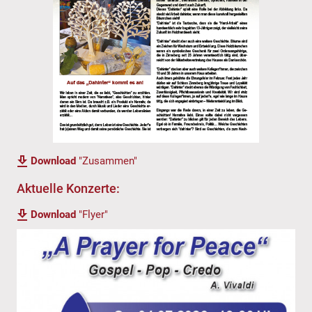
Download
"Zusammen"
Aktuelle Konzerte:
Download
"Flyer"