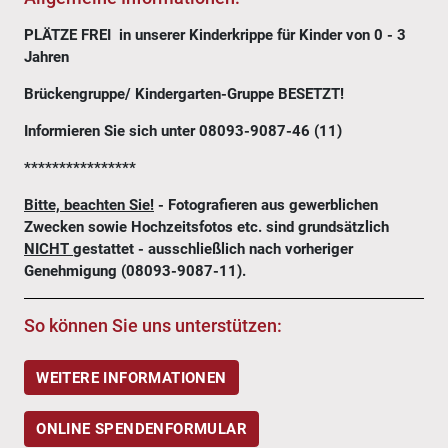
PLÄTZE FREI in unserer Kinderkrippe für Kinder von 0 - 3
Jahren
Brückengruppe/ Kindergarten-Gruppe BESETZT!
Informieren Sie sich unter 08093-9087-46 (11)
****************
Bitte, beachten Sie!
- Fotografieren aus gewerblichen
Zwecken sowie Hochzeitsfotos etc. sind grundsätzlich
NICHT
gestattet - ausschließlich nach vorheriger
Genehmigung (08093-9087-11).
So können Sie uns unterstützen:
WEITERE INFORMATIONEN
ONLINE SPENDENFORMULAR