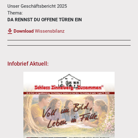
Unser Geschäftsbericht 2025
Thema:
DA RENNST DU OFFENE TÜREN EIN
Download
Wissensbilanz
Infobrief Aktuell: