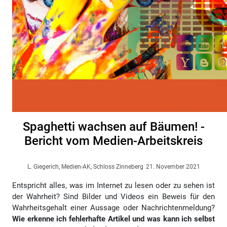
Spaghetti wachsen auf Bäumen! -
Bericht vom Medien-Arbeitskreis
L. Giegerich, Medien-AK, Schloss Zinneberg
21. November 2021
Entspricht alles, was im Internet zu lesen oder zu sehen ist
der Wahrheit? Sind Bilder und Videos ein Beweis für den
Wahrheitsgehalt einer Aussage oder Nachrichtenmeldung?
Wie erkenne ich fehlerhafte Artikel und was kann ich selbst