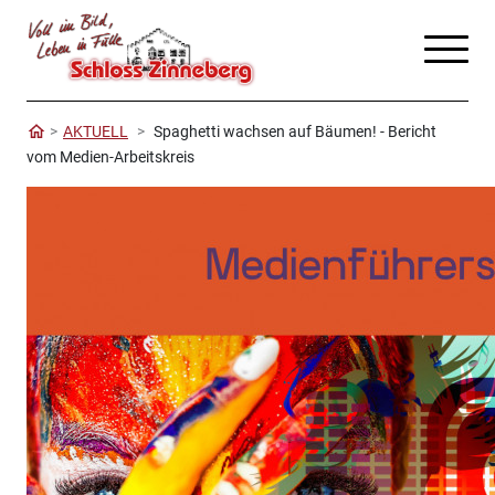
AKTUELL
Spaghetti wachsen auf Bäumen! - Bericht
vom Medien-Arbeitskreis