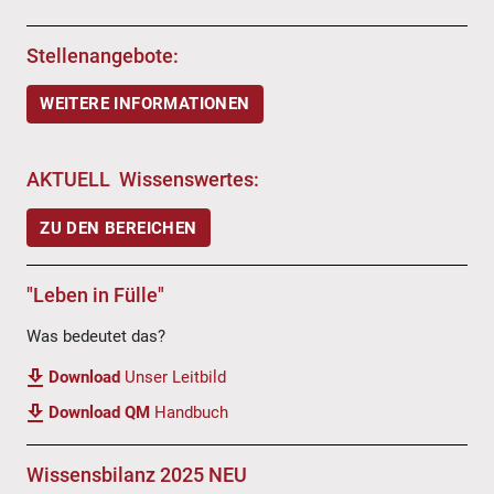
Stellenangebote:
WEITERE INFORMATIONEN
AKTUELL Wissenswertes:
ZU DEN BEREICHEN
"Leben in Fülle"
Was bedeutet das?
Download
Unser Leitbild
Download QM
Handbuch
Wissensbilanz 2025 NEU