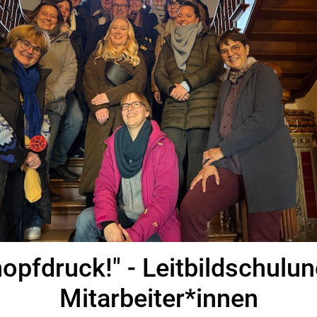
opfdruck!" - Leitbildschulun
Mitarbeiter*innen