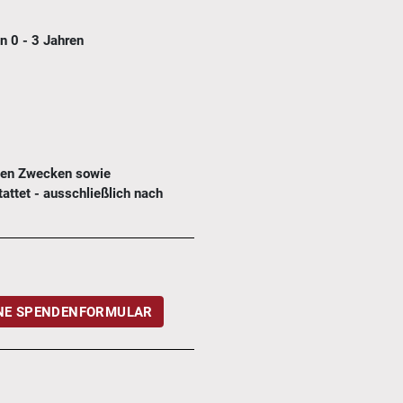
n 0 - 3 Jahren
chen Zwecken sowie
attet - ausschließlich nach
NE SPENDENFORMULAR