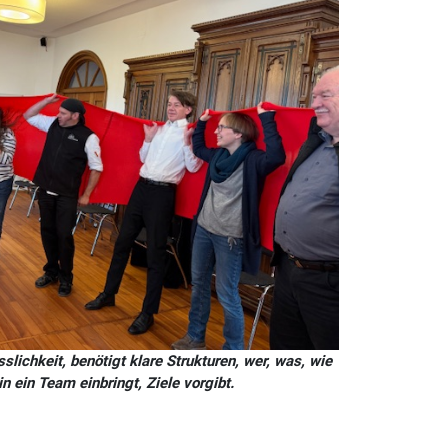
lichkeit, benötigt klare Strukturen, wer, was, wie
in ein Team einbringt, Ziele vorgibt.