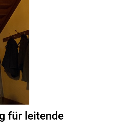
g für leitende