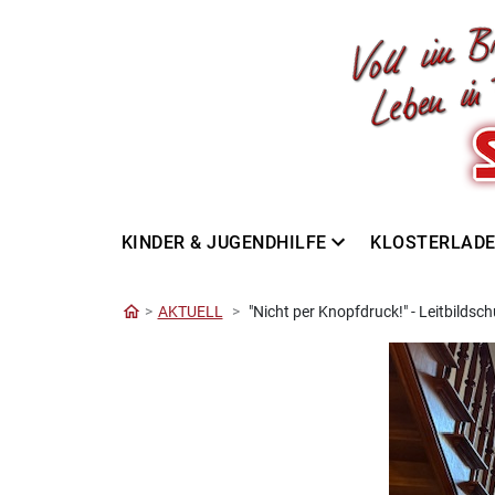
KINDER & JUGENDHILFE
KLOSTERLAD
AKTUELL
"Nicht per Knopfdruck!" - Leitbildsch