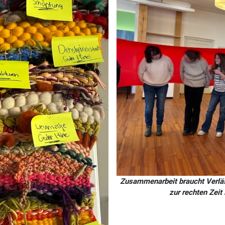
Zusammenarbeit braucht Verläss
zur rechten Zeit 