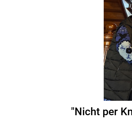
"Nicht per Kn