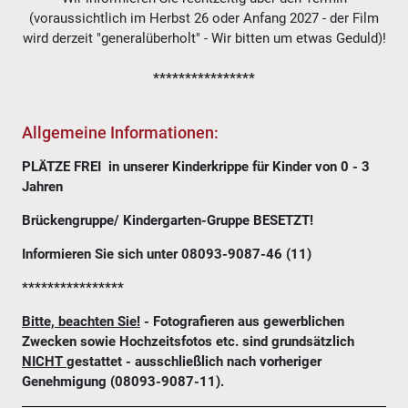
(voraussichtlich im Herbst 26 oder Anfang 2027 - der Film
wird derzeit "generalüberholt" - Wir bitten um etwas Geduld)!
****************
Allgemeine Informationen:
PLÄTZE FREI in unserer Kinderkrippe für Kinder von 0 - 3
Jahren
Brückengruppe/ Kindergarten-Gruppe BESETZT!
Informieren Sie sich unter 08093-9087-46 (11)
****************
Bitte, beachten Sie!
- Fotografieren aus gewerblichen
Zwecken sowie Hochzeitsfotos etc. sind grundsätzlich
NICHT
gestattet - ausschließlich nach vorheriger
Genehmigung (08093-9087-11).