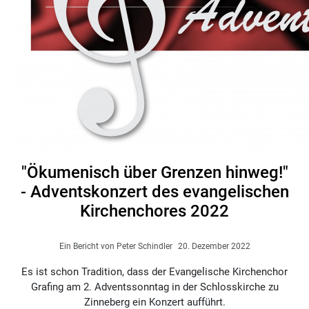
"Ökumenisch über Grenzen hinweg!"
- Adventskonzert des evangelischen
Kirchenchores 2022
Ein Bericht von Peter Schindler
20. Dezember 2022
Es ist schon Tradition, dass der Evangelische Kirchenchor
Grafing am 2. Adventssonntag in der Schlosskirche zu
Zinneberg ein Konzert aufführt.