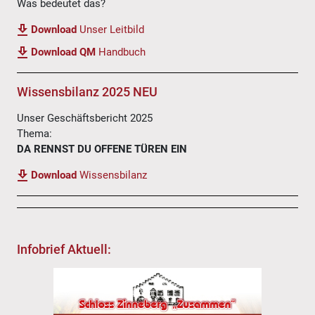
Was bedeutet das?
Download
Unser Leitbild
Download QM
Handbuch
Wissensbilanz 2025 NEU
Unser Geschäftsbericht 2025
Thema:
DA RENNST DU OFFENE TÜREN EIN
Download
Wissensbilanz
Infobrief Aktuell: