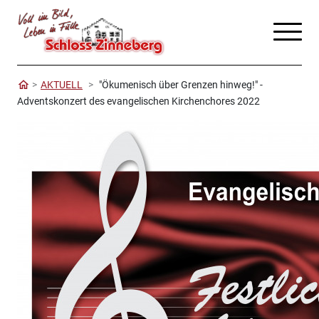
AKTUELL
"Ökumenisch über Grenzen hinweg!" -
Adventskonzert des evangelischen Kirchenchores 2022