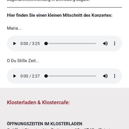
Hier finden Sie einen kleinen Mitschnitt des Konzertes:
Maria...
O Du Stille Zeit...
Klosterladen & Klostercafe:
ÖFFNUNGSZEITEN IM KLOSTERLADEN