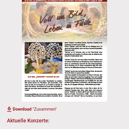
Download
"Zusammen"
Aktuelle Konzerte: