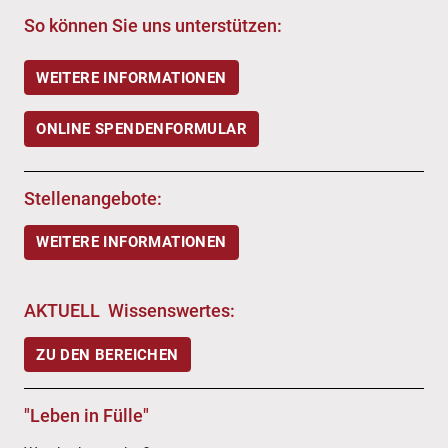
So können Sie uns unterstützen:
WEITERE INFORMATIONEN
ONLINE SPENDENFORMULAR
Stellenangebote:
WEITERE INFORMATIONEN
AKTUELL Wissenswertes:
ZU DEN BEREICHEN
"Leben in Fülle"