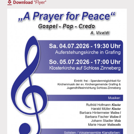
Download
"Flyer"