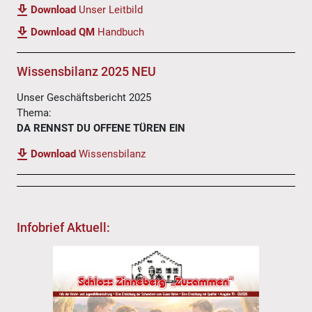
Download
Unser Leitbild
Download QM
Handbuch
Wissensbilanz 2025 NEU
Unser Geschäftsbericht 2025
Thema:
DA RENNST DU OFFENE TÜREN EIN
Download
Wissensbilanz
Infobrief Aktuell: