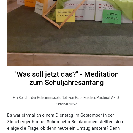
"Was soll jetzt das?" - Meditation
zum Schuljahresanfang
Ein Bericht, der Geheimnisse lüftet, von Gabi Fercher, Pastoral-AK
8.
Oktober 2024
Es war einmal an einem Dienstag im September in der
Zinneberger Kirche. Schon beim Reinkommen stellten sich
einige die Frage, ob denn heute ein Umzug ansteht? Denn