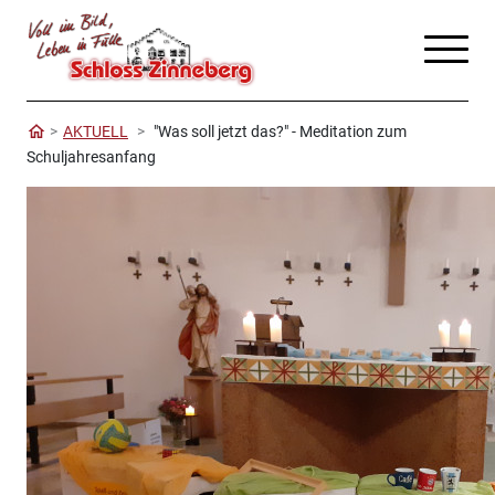
AKTUELL
"Was soll jetzt das?" - Meditation zum
Schuljahresanfang