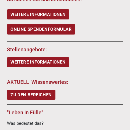
WEITERE INFORMATIONEN
ONLINE SPENDENFORMULAR
Stellenangebote:
WEITERE INFORMATIONEN
AKTUELL Wissenswertes:
ZU DEN BEREICHEN
"Leben in Fülle"
Was bedeutet das?