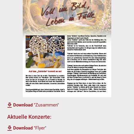
Download
"Zusammen"
Aktuelle Konzerte:
Download
"Flyer"