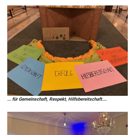
... für Gemeinschaft, Respekt, Hilfsbereitschaft....