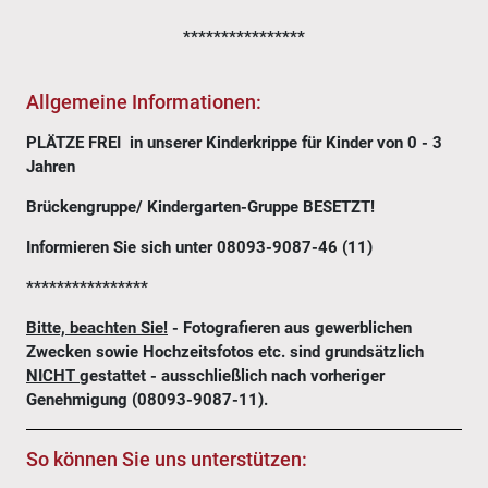
****************
Allgemeine Informationen:
PLÄTZE FREI in unserer Kinderkrippe für Kinder von 0 - 3
Jahren
Brückengruppe/ Kindergarten-Gruppe BESETZT!
Informieren Sie sich unter 08093-9087-46 (11)
****************
Bitte, beachten Sie!
- Fotografieren aus gewerblichen
Zwecken sowie Hochzeitsfotos etc. sind grundsätzlich
NICHT
gestattet - ausschließlich nach vorheriger
Genehmigung (08093-9087-11).
So können Sie uns unterstützen: