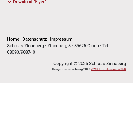
Download
"Flyer"
Home
Datenschutz
Impressum
Schloss Zinneberg · Zinneberg 3 · 85625 Glonn · Tel.
08093/9087- 0
Copyright © 2026 Schloss Zinneberg
Design und Umsetzung 2026
AWSH-Developments GbR