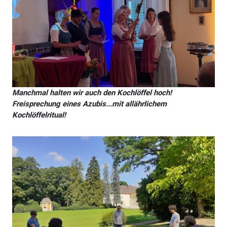
Manchmal halten wir auch den Kochlöffel hoch!
Freisprechung eines Azubis...mit allährlichem
Kochlöffelritual!