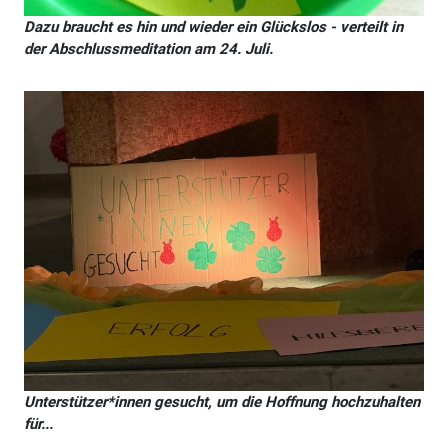
Dazu braucht es hin und wieder ein Glückslos - verteilt in
der Abschlussmeditation am 24. Juli.
Unterstützer*innen gesucht, um die Hoffnung hochzuhalten
für...