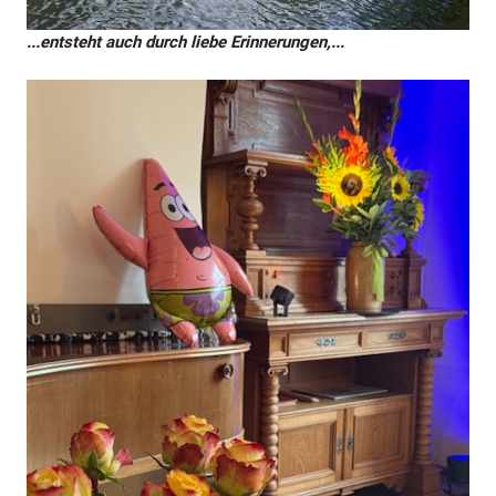
...entsteht auch durch liebe Erinnerungen,...