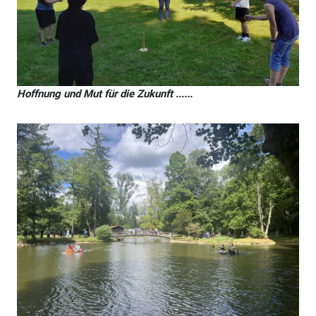
Hoffnung und Mut für die Zukunft ......