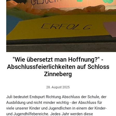
"Wie übersetzt man Hoffnung?" -
Abschlussfeierlichkeiten auf Schloss
Zinneberg
28. August 2025
Juli bedeutet Endspurt Richtung Abschluss der Schule, der
Ausbildung und nicht minder wichtig - der Abschluss für
viele unserer Kinder und Jugendlichen in einem der Kinder-
und Jugendhilfebereiche. Jedes Jahr werden diese