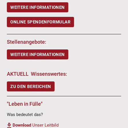
WEITERE INFORMATIONEN
ONLINE SPENDENFORMULAR
Stellenangebote:
WEITERE INFORMATIONEN
AKTUELL Wissenswertes:
ZU DEN BEREICHEN
"Leben in Fülle"
Was bedeutet das?
Download
Unser Leitbild