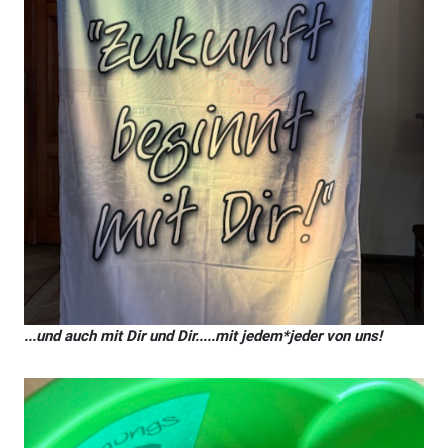
...und auch mit Dir und Dir.....mit jedem*jeder von uns!