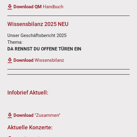
Download QM
Handbuch
Wissensbilanz 2025 NEU
Unser Geschäftsbericht 2025
Thema:
DA RENNST DU OFFENE TÜREN EIN
Download
Wissensbilanz
Infobrief Aktuell:
Download
"Zusammen"
Aktuelle Konzerte: