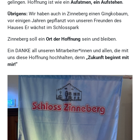
gelingen. Hoffnung ist wie ein
Aufatmen, ein Aufstehen
.
Übrigens:
Wir haben auch in Zinneberg einen Gingkobaum,
vor einigen Jahren gepflanzt von unseren Freunden des
Hauses Er wächst im Schlosspark
Zinneberg soll ein
Ort der Hoffnung
sein und bleiben.
Ein DANKE all unseren Mitarbeiter*innen und allen, die mit
uns diese Hoffnung hochhalten, denn
„Zukunft beginnt mit
mir!“