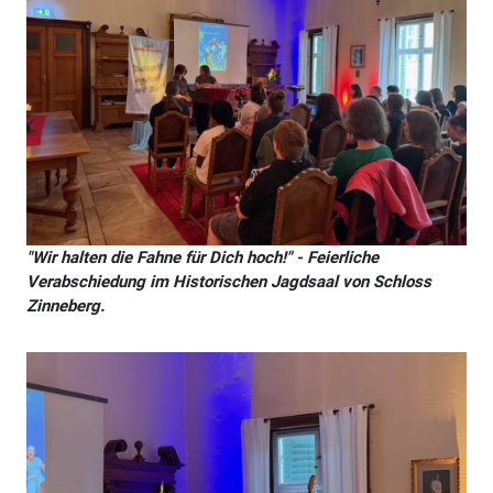
"Wir halten die Fahne für Dich hoch!" - Feierliche
Verabschiedung im Historischen Jagdsaal von Schloss
Zinneberg.