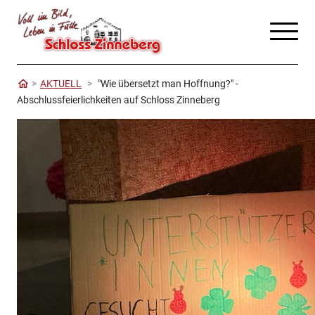
AKTUELL
"Wie übersetzt man Hoffnung?" -
Abschlussfeierlichkeiten auf Schloss Zinneberg