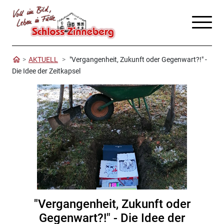
AKTUELL
"Vergangenheit, Zukunft oder Gegenwart?!" -
Die Idee der Zeitkapsel
"Vergangenheit, Zukunft oder
Gegenwart?!" - Die Idee der