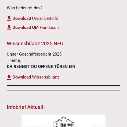
Was bedeutet das?
Download
Unser Leitbild
Download QM
Handbuch
Wissensbilanz 2025 NEU
Unser Geschäftsbericht 2025
Thema:
DA RENNST DU OFFENE TÜREN EIN
Download
Wissensbilanz
Infobrief Aktuell: