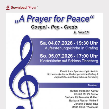
Download
"Flyer"