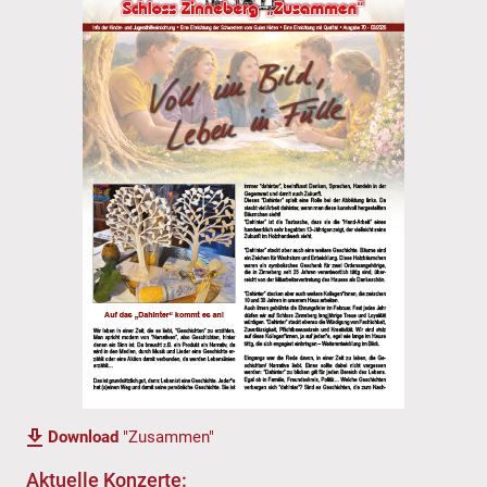
Download
"Zusammen"
Aktuelle Konzerte: