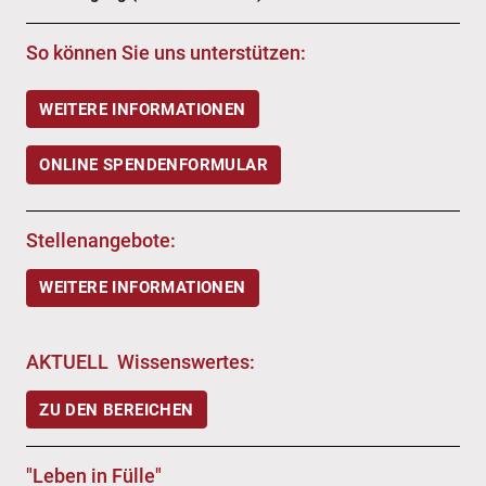
So können Sie uns unterstützen:
WEITERE INFORMATIONEN
ONLINE SPENDENFORMULAR
Stellenangebote:
WEITERE INFORMATIONEN
AKTUELL Wissenswertes:
ZU DEN BEREICHEN
"Leben in Fülle"