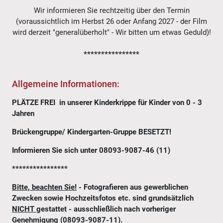
Wir informieren Sie rechtzeitig über den Termin
(voraussichtlich im Herbst 26 oder Anfang 2027 - der Film
wird derzeit "generalüberholt" - Wir bitten um etwas Geduld)!
****************
Allgemeine Informationen:
PLÄTZE FREI in unserer Kinderkrippe für Kinder von 0 - 3
Jahren
Brückengruppe/ Kindergarten-Gruppe BESETZT!
Informieren Sie sich unter 08093-9087-46 (11)
****************
Bitte, beachten Sie!
- Fotografieren aus gewerblichen
Zwecken sowie Hochzeitsfotos etc. sind grundsätzlich
NICHT
gestattet - ausschließlich nach vorheriger
Genehmigung (08093-9087-11).