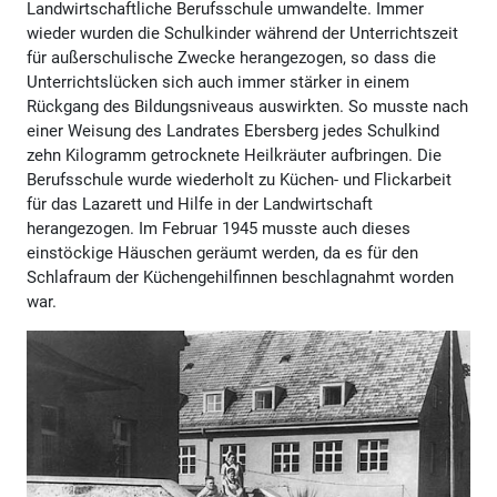
Landwirtschaftliche Berufsschule umwandelte. Immer
wieder wurden die Schulkinder während der Unterrichtszeit
für außerschulische Zwecke herangezogen, so dass die
Unterrichtslücken sich auch immer stärker in einem
Rückgang des Bildungsniveaus auswirkten. So musste nach
einer Weisung des Landrates Ebersberg jedes Schulkind
zehn Kilogramm getrocknete Heilkräuter aufbringen. Die
Berufsschule wurde wiederholt zu Küchen- und Flickarbeit
für das Lazarett und Hilfe in der Landwirtschaft
herangezogen. Im Februar 1945 musste auch dieses
einstöckige Häuschen geräumt werden, da es für den
Schlafraum der Küchengehilfinnen beschlagnahmt worden
war.