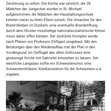
Zerstörung zu retten. Die Küche war zerstört, die 28
Mädchen der Jungschar wurden in St. Michael
aufgenommen, die Mädchen der Haushaltungsschule
kehrten meist zu ihren Eltern zurück. Die Ursachen für den
Brand blieben im Dunkeln, eine eventuelle Brandstiftung
durch dem Kloster missliebige nationalsozialistische Kreise
muss daher offen bleiben. Der zerstörte Komplex wurde
nach Plänen von Professor Döllgast umgebaut. Mit den
Beratungen über den Wiederaufbau trat der Plan in den
Vordergrund, im Ostflügel des alten Schlosses eine
geräumige Kirche mit Sakristei entstehen zu lassen. Der
westliche Längsbau sollte ein Schwesternchor, eine
Schwesterntribüne, Krankenstation für die Schwestern u.ä.
ergeben.