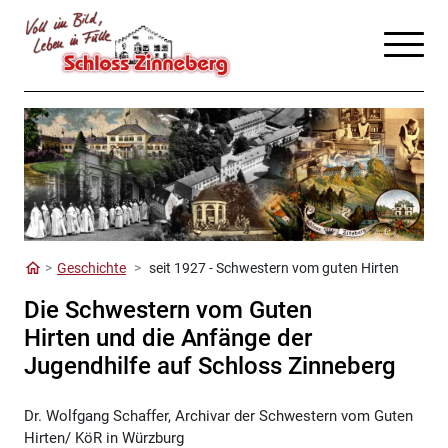
Geschichte
seit 1927 - Schwestern vom guten Hirten
Die Schwestern vom Guten
Hirten
und die Anfänge der
Jugendhilfe auf Schloss Zinneberg
Dr. Wolfgang Schaffer, Archivar der Schwestern vom Guten
Hirten/ KöR in Würzburg