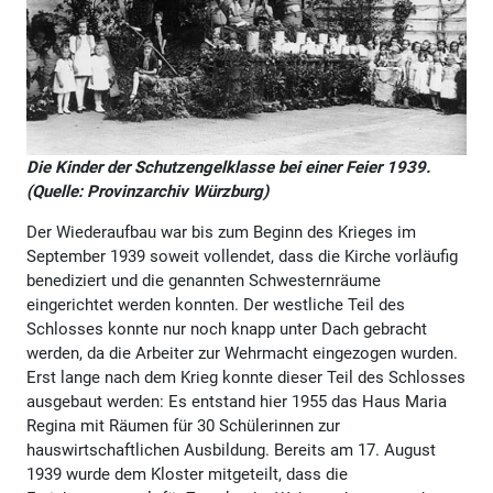
Die Kinder der Schutzengelklasse bei einer Feier 1939.
(Quelle: Provinzarchiv Würzburg)
Der Wiederaufbau war bis zum Beginn des Krieges im
September 1939 soweit vollendet, dass die Kirche vorläufig
benediziert und die genannten Schwesternräume
eingerichtet werden konnten. Der westliche Teil des
Schlosses konnte nur noch knapp unter Dach gebracht
werden, da die Arbeiter zur Wehrmacht eingezogen wurden.
Erst lange nach dem Krieg konnte dieser Teil des Schlosses
ausgebaut werden: Es entstand hier 1955 das Haus Maria
Regina mit Räumen für 30 Schülerinnen zur
hauswirtschaftlichen Ausbildung. Bereits am 17. August
1939 wurde dem Kloster mitgeteilt, dass die