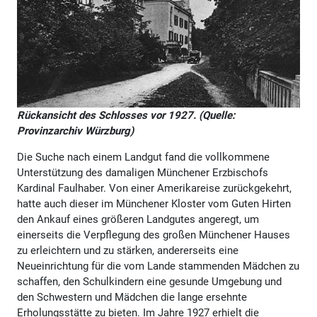
Rückansicht des Schlosses vor 1927. (Quelle:
Provinzarchiv Würzburg)
Die Suche nach einem Landgut fand die vollkommene
Unterstützung des damaligen Münchener Erzbischofs
Kardinal Faulhaber. Von einer Amerikareise zurückgekehrt,
hatte auch dieser im Münchener Kloster vom Guten Hirten
den Ankauf eines größeren Landgutes angeregt, um
einerseits die Verpflegung des großen Münchener Hauses
zu erleichtern und zu stärken, andererseits eine
Neueinrichtung für die vom Lande stammenden Mädchen zu
schaffen, den Schulkindern eine gesunde Umgebung und
den Schwestern und Mädchen die lange ersehnte
Erholungsstätte zu bieten. Im Jahre 1927 erhielt die