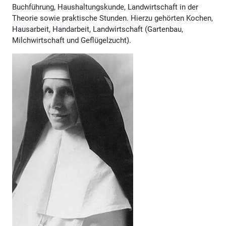
Buchführung, Haushaltungskunde, Landwirtschaft in der
Theorie sowie praktische Stunden. Hierzu gehörten Kochen,
Hausarbeit, Handarbeit, Landwirtschaft (Gartenbau,
Milchwirtschaft und Geflügelzucht).