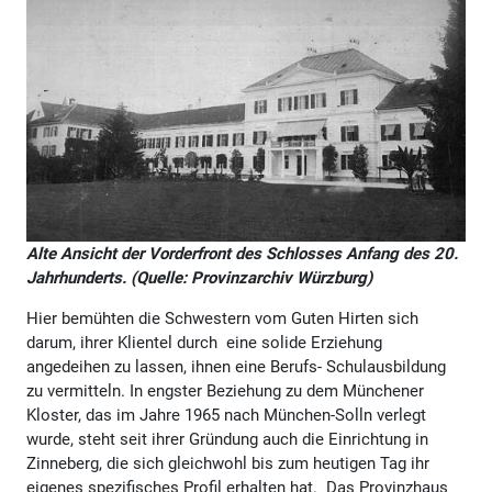
Alte Ansicht der Vorderfront des Schlosses Anfang des 20.
Jahrhunderts. (Quelle: Provinzarchiv Würzburg)
Hier bemühten die Schwestern vom Guten Hirten sich
darum, ihrer Klientel durch eine solide Erziehung
angedeihen zu lassen, ihnen eine Berufs- Schulausbildung
zu vermitteln. In engster Beziehung zu dem Münchener
Kloster, das im Jahre 1965 nach München-Solln verlegt
wurde, steht seit ihrer Gründung auch die Einrichtung in
Zinneberg, die sich gleichwohl bis zum heutigen Tag ihr
eigenes spezifisches Profil erhalten hat. Das Provinzhaus