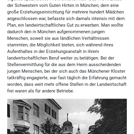
der Schwestern vom Guten Hirten in München, dem eine
große Erziehungseinrichtung für mehrere hundert Mädchen
angeschlossen war, befasste sich damals intensiv mit dem
Plan, ein landwirtschaftliches Gut zu erwerben. Man wollte
dadurch den in München aufgenommenen jungen
Menschen, soweit sie aus ländlichen Verhältnissen
stammten, die Möglichkeit bieten, sich während ihres
Aufenthaltes in der Erziehungsanstalt in ihrem
landwirtschaftlichen Beruf weiter zu betätigen. Bei der
Stellenvermittlung für die aus dem Heim ausscheidenden
jungen Menschen, bei der sich auch das Münchener Kloster
tatkräftig engagierte, war fast täglich die Erfahrung gemacht
worden, dass weit mehr offene Stellen in der Landwirtschaft
frei waren als für andere Betriebe.