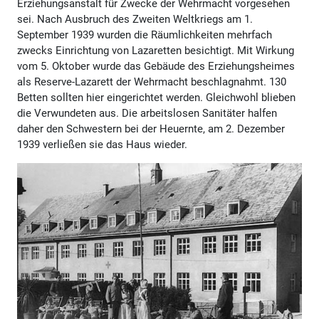
Erziehungsanstalt für Zwecke der Wehrmacht vorgesehen
sei. Nach Ausbruch des Zweiten Weltkriegs am 1.
September 1939 wurden die Räumlichkeiten mehrfach
zwecks Einrichtung von Lazaretten besichtigt. Mit Wirkung
vom 5. Oktober wurde das Gebäude des Erziehungsheimes
als Reserve-Lazarett der Wehrmacht beschlagnahmt. 130
Betten sollten hier eingerichtet werden. Gleichwohl blieben
die Verwundeten aus. Die arbeitslosen Sanitäter halfen
daher den Schwestern bei der Heuernte, am 2. Dezember
1939 verließen sie das Haus wieder.