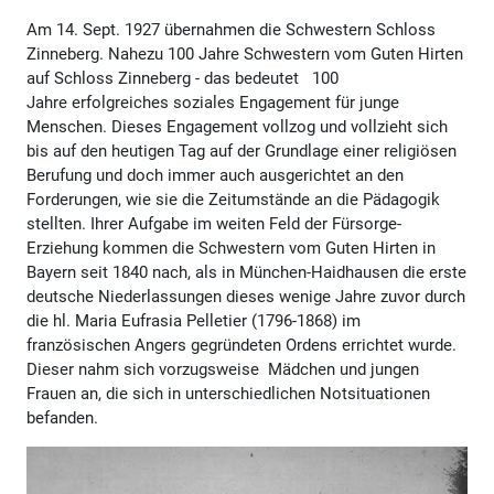
Am 14. Sept. 1927 übernahmen die Schwestern Schloss
Zinneberg. Nahezu 100 Jahre Schwestern vom Guten Hirten
auf Schloss Zinneberg - das bedeutet 100
Jahre erfolgreiches soziales Engagement für junge
Menschen. Dieses Engagement vollzog und vollzieht sich
bis auf den heutigen Tag auf der Grundlage einer religiösen
Berufung und doch immer auch ausgerichtet an den
Forderungen, wie sie die Zeitumstände an die Pädagogik
stellten. Ihrer Aufgabe im weiten Feld der Fürsorge-
Erziehung kommen die Schwestern vom Guten Hirten in
Bayern seit 1840 nach, als in München-Haidhausen die erste
deutsche Niederlassungen dieses wenige Jahre zuvor durch
die hl. Maria Eufrasia Pelletier (1796-1868) im
französischen Angers gegründeten Ordens errichtet wurde.
Dieser nahm sich vorzugsweise Mädchen und jungen
Frauen an, die sich in unterschiedlichen Notsituationen
befanden.