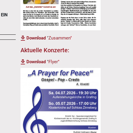
 EIN
Download
"Zusammen"
Aktuelle Konzerte:
Download
"Flyer"