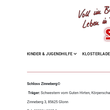
KINDER & JUGENDHILFE
KLOSTERLAD
Schloss Zinneberg©
Träger:
Schwestern vom Guten Hirten, Körperschaf
Zinneberg 3, 85625 Glonn