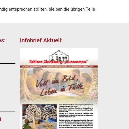
dig entsprechen sollten, bleiben die übrigen Teile
s:
Infobrief Aktuell:
EU