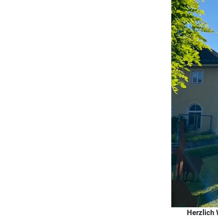
Herzlich 