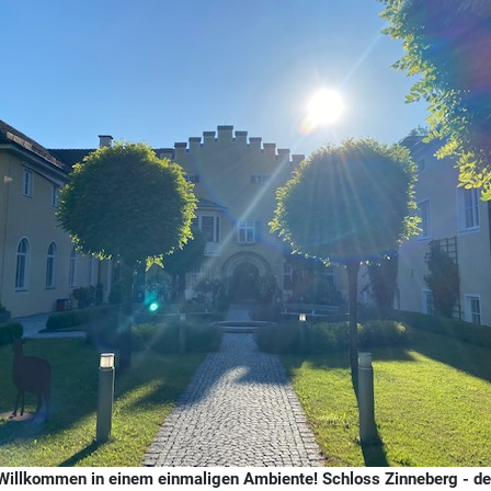
Willkommen in einem einmaligen Ambiente! Schloss Zinneberg - der