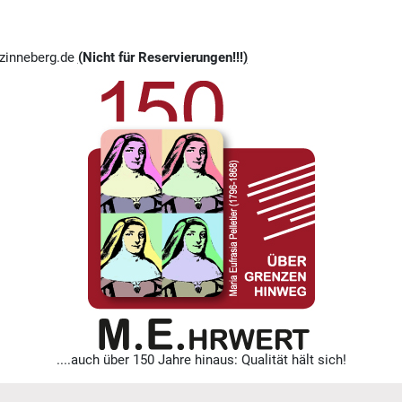
zinneberg.de
(
Nicht für Reservierungen!!!
)
....auch über 150 Jahre hinaus: Qualität hält sich!