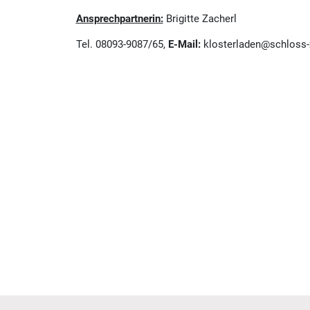
Ansprechpartnerin:
Brigitte Zacherl
Tel. 08093-9087/65,
E-Mail:
klosterladen@schloss-