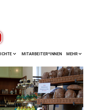
ICHTE
MITARBEITER*INNEN
MEHR