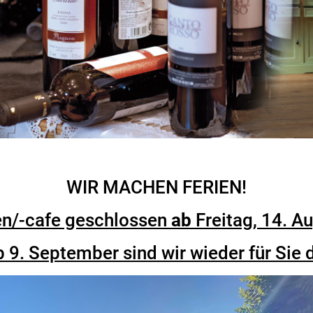
WIR MACHEN FERIEN!
en/-cafe geschlossen
ab
Freitag, 14. A
 9. September sind wir wieder für Sie 