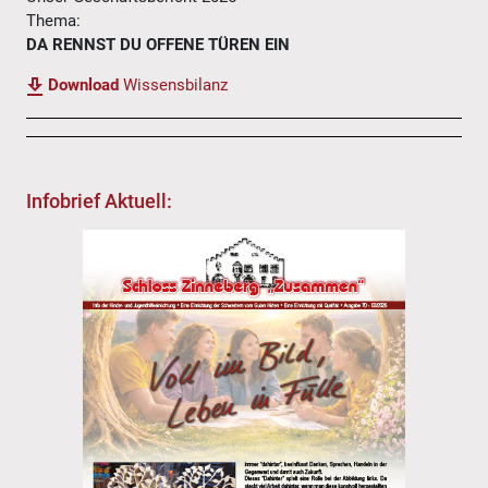
Thema:
DA RENNST DU OFFENE TÜREN EIN
Download
Wissensbilanz
Infobrief Aktuell: