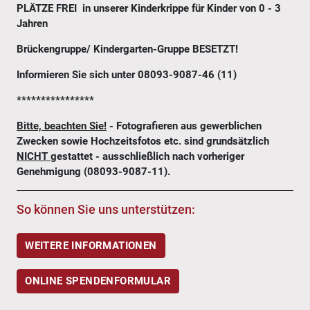
PLÄTZE FREI in unserer Kinderkrippe für Kinder von 0 - 3
Jahren
Brückengruppe/ Kindergarten-Gruppe BESETZT!
Informieren Sie sich unter 08093-9087-46 (11)
****************
Bitte, beachten Sie!
- Fotografieren aus gewerblichen
Zwecken sowie Hochzeitsfotos etc. sind grundsätzlich
NICHT
gestattet - ausschließlich nach vorheriger
Genehmigung (08093-9087-11).
So können Sie uns unterstützen:
WEITERE INFORMATIONEN
ONLINE SPENDENFORMULAR