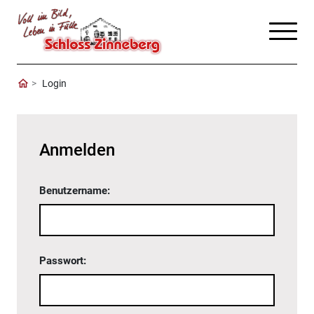
Login
Anmelden
Benutzername:
Passwort: