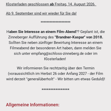
Klosterladen geschlossen
ab
Freitag, 14. August 2026.
Ab 9. September sind wir wieder für Sie da!
********************
H
aben Sie Interesse an einem
Film-Abend
?? Geplant ist, die
Zinneberger Aufführung des
"Brandner-Kaspar" von 2018.
Sollten Sie neben zünftiger Bewirtung Interesse an einem
Filmeabend der besonderen Art haben, dann melden Sie
sich unter empfang@schloss-zinneberg.de oder im
Klosterladen!
Wir informieren Sie rechtzeitig über den Termin
(voraussichtlich im Herbst 26 oder Anfang 2027 - der Film
wird derzeit "generalüberholt" - Wir bitten um etwas Geduld)!
****************
Allgemeine Informationen: