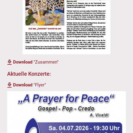
Download
"Zusammen"
Aktuelle Konzerte:
Download
"Flyer"