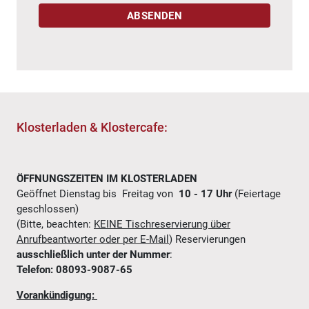
Klosterladen & Klostercafe:
ÖFFNUNGSZEITEN IM KLOSTERLADEN
Geöffnet Dienstag bis Freitag von
10 - 17 Uhr
(Feiertage
geschlossen)
(Bitte, beachten:
KEINE Tischreservierung über
Anrufbeantworter oder per E-Mail
) Reservierungen
ausschließlich unter der Nummer
:
Telefon: 08093-9087-65
Vorankündigung: