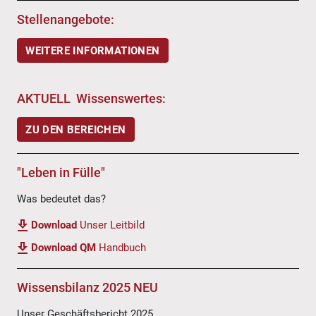
Stellenangebote:
WEITERE INFORMATIONEN
AKTUELL Wissenswertes:
ZU DEN BEREICHEN
"Leben in Fülle"
Was bedeutet das?
Download
Unser Leitbild
Download QM
Handbuch
Wissensbilanz 2025 NEU
Unser Geschäftsbericht 2025