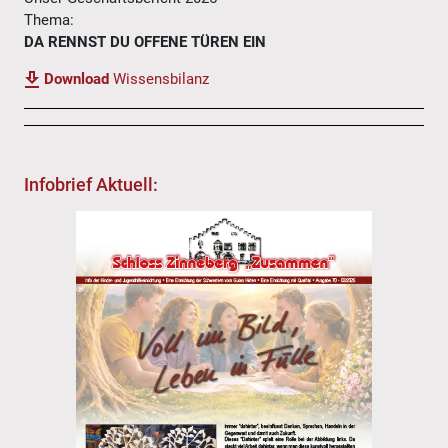
Thema:
DA RENNST DU OFFENE TÜREN EIN
Download
Wissensbilanz
Infobrief Aktuell: