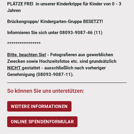
PLÄTZE FREI in unserer Kinderkrippe für Kinder von 0 - 3
Jahren
Brückengruppe/ Kindergarten-Gruppe BESETZT!
Informieren Sie sich unter 08093-9087-46 (11)
****************
Bitte, beachten Sie!
- Fotografieren aus gewerblichen
Zwecken sowie Hochzeitsfotos etc. sind grundsätzlich
NICHT
gestattet - ausschließlich nach vorheriger
Genehmigung (08093-9087-11).
So können Sie uns unterstützen:
WEITERE INFORMATIONEN
ONLINE SPENDENFORMULAR