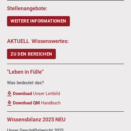
Stellenangebote:
WEITERE INFORMATIONEN
AKTUELL Wissenswertes:
ZU DEN BEREICHEN
"Leben in Fülle"
Was bedeutet das?
Download
Unser Leitbild
Download QM
Handbuch
Wissensbilanz 2025 NEU
Unser Geschäftsbericht 2025