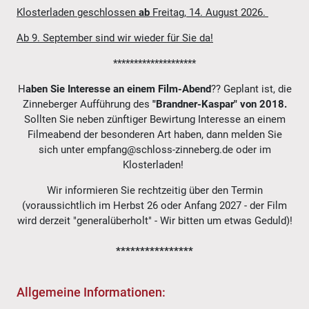
Klosterladen geschlossen
ab
Freitag, 14. August 2026.
Ab 9. September sind wir wieder für Sie da!
********************
H
aben Sie Interesse an einem
Film-Abend
?? Geplant ist, die
Zinneberger Aufführung des
"Brandner-Kaspar" von 2018.
Sollten Sie neben zünftiger Bewirtung Interesse an einem
Filmeabend der besonderen Art haben, dann melden Sie
sich unter empfang@schloss-zinneberg.de oder im
Klosterladen!
Wir informieren Sie rechtzeitig über den Termin
(voraussichtlich im Herbst 26 oder Anfang 2027 - der Film
wird derzeit "generalüberholt" - Wir bitten um etwas Geduld)!
****************
Allgemeine Informationen: