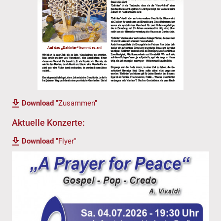
Download
"Zusammen"
Aktuelle Konzerte:
Download
"Flyer"